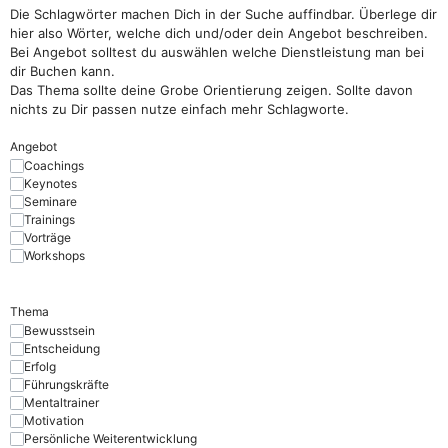
Die Schlagwörter machen Dich in der Suche auffindbar. Überlege dir
hier also Wörter, welche dich und/oder dein Angebot beschreiben.
Bei Angebot solltest du auswählen welche Dienstleistung man bei
dir Buchen kann.
Das Thema sollte deine Grobe Orientierung zeigen. Sollte davon
nichts zu Dir passen nutze einfach mehr Schlagworte.
Angebot
Coachings
Keynotes
Seminare
Trainings
Vorträge
Workshops
Thema
Bewusstsein
Entscheidung
Erfolg
Führungskräfte
Mentaltrainer
Motivation
Persönliche Weiterentwicklung