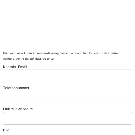
Hier kann eine kurze Zusammenfassung deiner Laufbahn hin. Es soll um dich gehen.
Achtung: Achte darauf, dass du unter
Kontakt-Email
Telefonnummer
Link zur Webseite
Bild