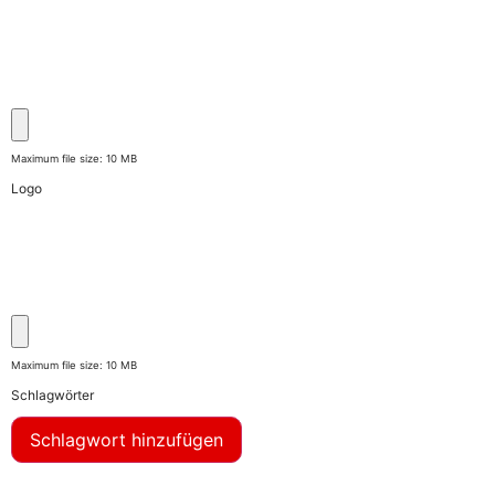
Maximum file size: 10 MB
Logo
Maximum file size: 10 MB
Schlagwörter
Schlagwort hinzufügen